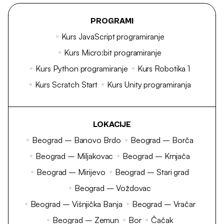
PROGRAMI
Kurs JavaScript programiranje
Kurs Micro:bit programiranje
Kurs Python programiranje
Kurs Robotika 1
Kurs Scratch Start
Kurs Unity programiranja
LOKACIJE
Beograd – Banovo Brdo
Beograd – Borča
Beograd – Miljakovac
Beograd – Krnjača
Beograd – Mirijevo
Beograd – Stari grad
Beograd – Voždovac
Beograd – Višnjička Banja
Beograd – Vračar
Beograd – Zemun
Bor
Čačak