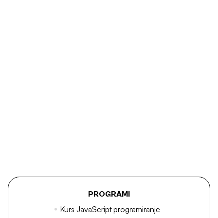
PROGRAMI
Kurs JavaScript programiranje