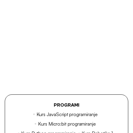
PROGRAMI
Kurs JavaScript programiranje
Kurs Micro:bit programiranje